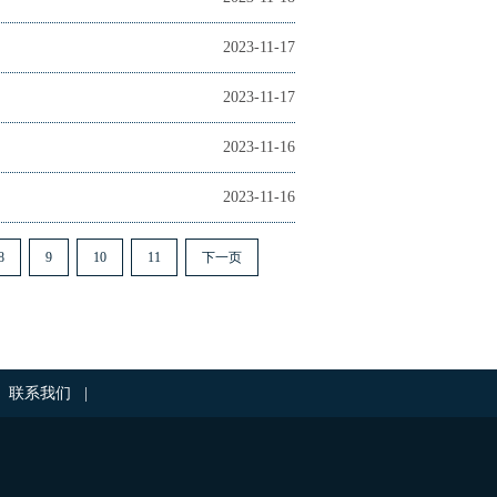
2023-11-17
2023-11-17
2023-11-16
2023-11-16
8
9
10
11
下一页
联系我们
|