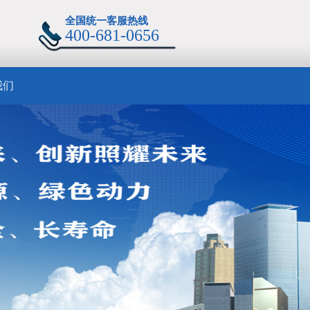
全国统一客服热线
400-681-0656
我们