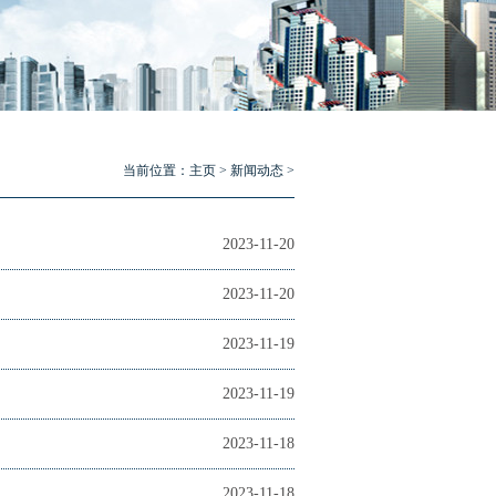
当前位置：
主页
>
新闻动态
>
2023-11-20
2023-11-20
2023-11-19
2023-11-19
2023-11-18
2023-11-18