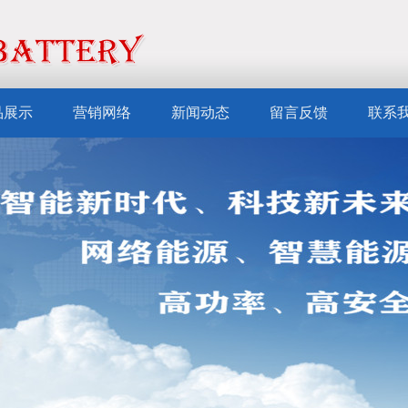
品展示
营销网络
新闻动态
留言反馈
联系