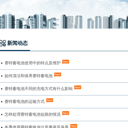
新闻动态
赛特蓄电池使用中的特点及维护
如何清洁和保养赛特蓄电池
赛特蓄电池不同的充电方式有什么影响
赛特蓄电池的运输方式
怎样处理赛特蓄电池短路的情况
冬季使用赛特蓄电池注意事项及保养