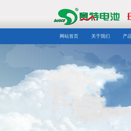
网站首页
关于我们
产