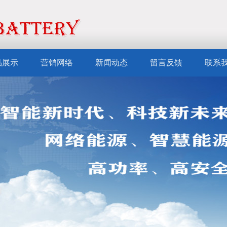
品展示
营销网络
新闻动态
留言反馈
联系