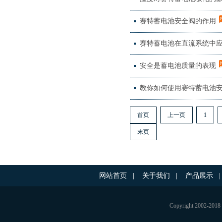
赛特蓄电池安全阀的作用
赛特蓄电池在直流系统中
安全是蓄电池质量的表现
教你如何使用赛特蓄电池
首页
上一页
1
末页
网站首页
|
关于我们
|
产品展示
|
Copyright 200