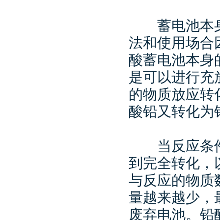
蓄电池本身
法和使用场合
酸蓄电池本身
是可以进行充
的物质放应转
酸铅又转化为
当反应条件
到完全转化，
与反应的物质
量越来越少，
废弃电池。铅