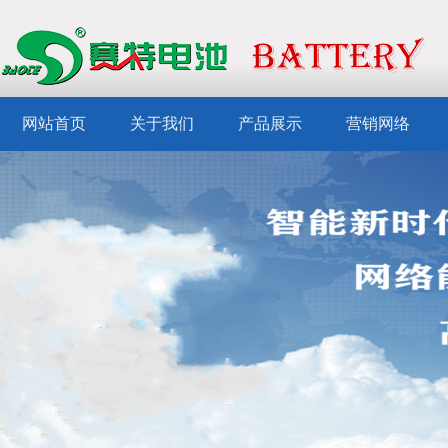
网站首页
关于我们
产品展示
营销网络