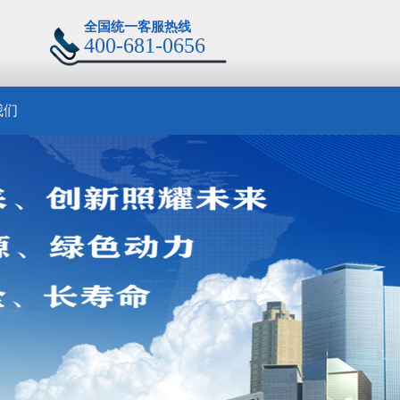
全国统一客服热线
400-681-0656
我们