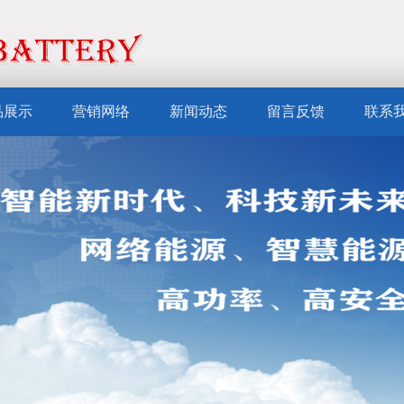
品展示
营销网络
新闻动态
留言反馈
联系