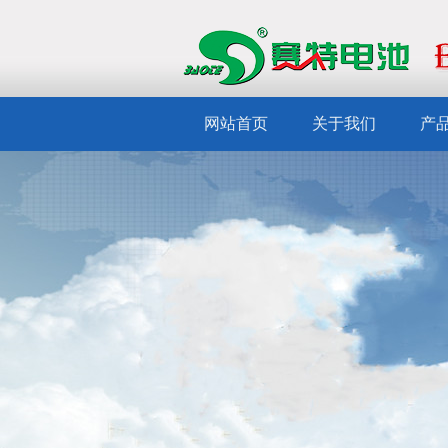
网站首页
关于我们
产