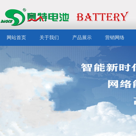
网站首页
关于我们
产品展示
营销网络