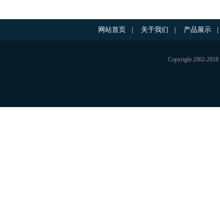
网站首页
|
关于我们
|
产品展示
|
Copyright 200