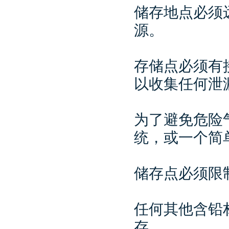
储存地点必须
源。
存储点必须有
以收集任何泄
为了避免危险
统，或一个简
储存点必须限
任何其他含铅
存。