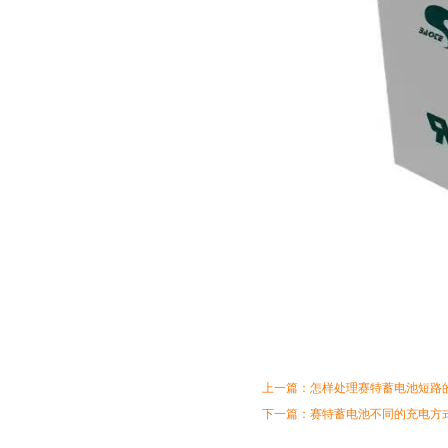
上一篇：
怎样处理赛特蓄电池短路
下一篇：
赛特蓄电池不同的充电方