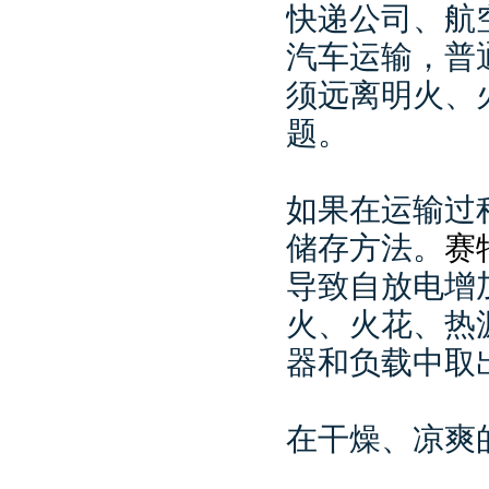
快递公司、航
汽车运输，普
须远离明火、
题。
如果在运输过
储存方法。
赛
导致自放电增
火、火花、热
器和负载中取
在干燥、凉爽