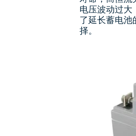
电压波动过大
了延长蓄电池
择。