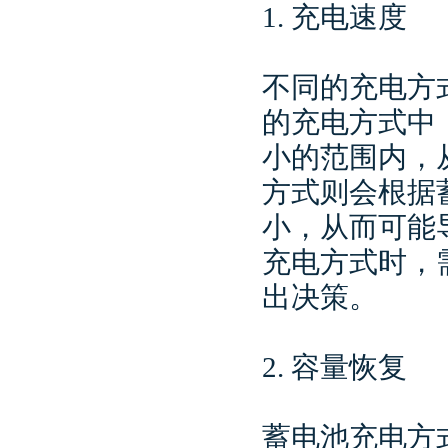
1. 充电速度
不同的充电方
的充电方式中
小的范围内，
方式则会根据
小，从而可能
充电方式时，
出决策。
2. 容量恢复
蓄电池充电方