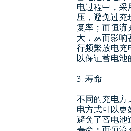
电过程中，采
压，避免过充
复率；而恒流
大，从而影响
行频繁放电充
以保证蓄电池
3. 寿命
不同的充电方
电方式可以更
避免了蓄电池
寿命；而恒流