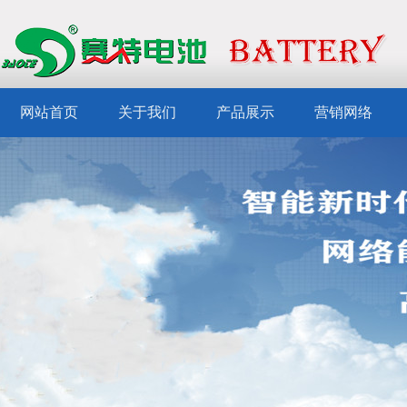
网站首页
关于我们
产品展示
营销网络