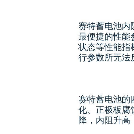
赛特蓄电池内
最便捷的性能
状态等性能指
行参数所无法
赛特蓄电池的
化、正极板腐
降，内阻升高