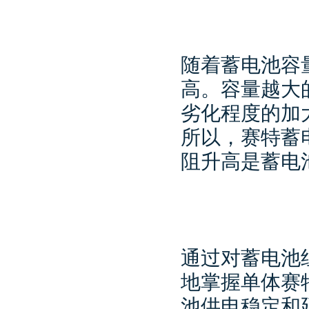
随着蓄电池容
高。容量越大
劣化程度的加
所以，赛特蓄
阻升高是蓄电
通过对蓄电池
地掌握单体赛
池供电稳定和