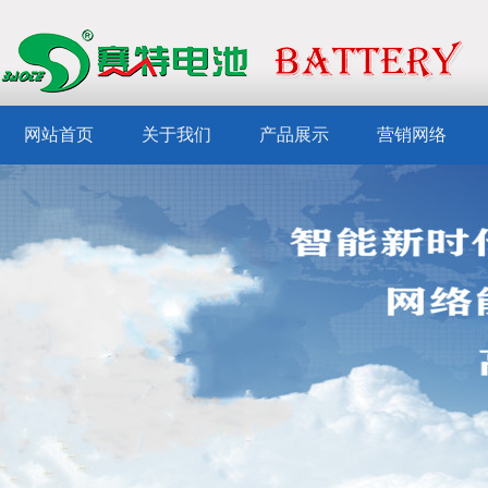
网站首页
关于我们
产品展示
营销网络