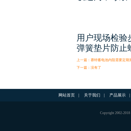
用户现场检验
弹簧垫片防止
上一篇：
赛特蓄电池内阻需要定期
下一篇：没有了
网站首页
|
关于我们
|
产品展示
|
Copyright 200