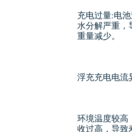
充电过量:电池
水分解严重，
重量减少。
浮充充电电流异
环境温度较高
收过高，导致